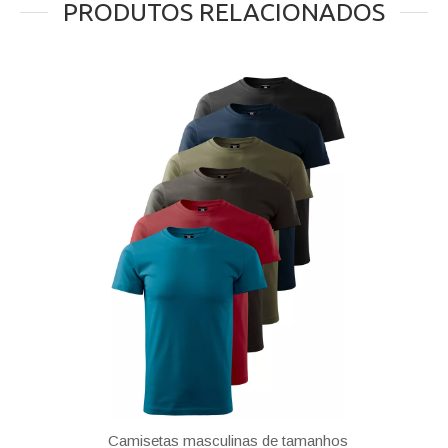
PRODUTOS RELACIONADOS
Camisetas masculinas de tamanhos