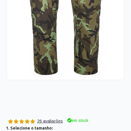
em stock
26 avaliações
1. Selecione o tamanho: