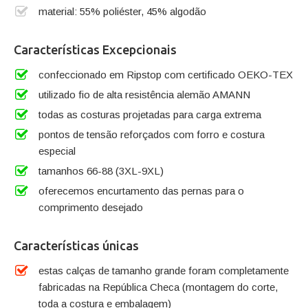
material: 55% poliéster, 45% algodão
Características Excepcionais
confeccionado em Ripstop com certificado OEKO-TEX
utilizado fio de alta resistência alemão AMANN
todas as costuras projetadas para carga extrema
pontos de tensão reforçados com forro e costura
especial
tamanhos 66-88 (3XL-9XL)
oferecemos encurtamento das pernas para o
comprimento desejado
Características únicas
estas calças de tamanho grande foram completamente
fabricadas na República Checa (montagem do corte,
toda a costura e embalagem)