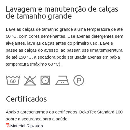
Lavagem e manutenção de calças
de tamanho grande
Lave as calças de tamanho grande a uma temperatura de até
60 °C, com cores semelhantes. Use apenas detergentes sem
alvejantes, lave as calças antes do primeiro uso. Lave e
passe as calças do avesso, ao passar, use uma temperatura
de até 150 °C, a secadora pode ser usada apenas em baixa
temperatura (máximo 60 °C).
Certificados
Abaixo apresentamos os certificados OekoTex Standard 100
sobre a segurança para a saúde:
Material Rip-stop