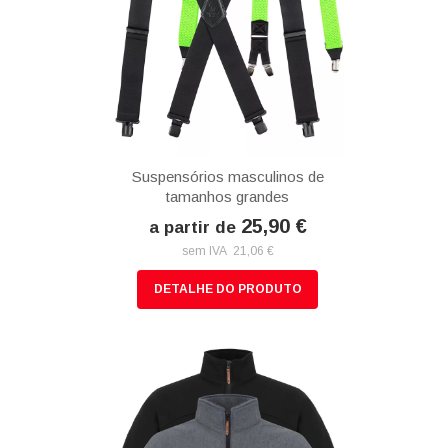
Suspensórios masculinos de
tamanhos grandes
25,90 €
a partir de
sem IVA 21,06 €
DETALHE DO PRODUTO