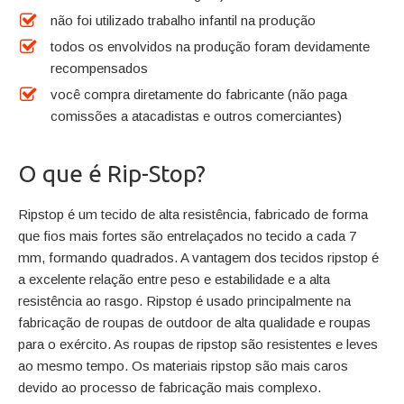
não foi utilizado trabalho infantil na produção
todos os envolvidos na produção foram devidamente
recompensados
você compra diretamente do fabricante (não paga
comissões a atacadistas e outros comerciantes)
O que é Rip-Stop?
Ripstop é um tecido de alta resistência, fabricado de forma
que fios mais fortes são entrelaçados no tecido a cada 7
mm, formando quadrados. A vantagem dos tecidos ripstop é
a excelente relação entre peso e estabilidade e a alta
resistência ao rasgo. Ripstop é usado principalmente na
fabricação de roupas de outdoor de alta qualidade e roupas
para o exército. As roupas de ripstop são resistentes e leves
ao mesmo tempo. Os materiais ripstop são mais caros
devido ao processo de fabricação mais complexo.