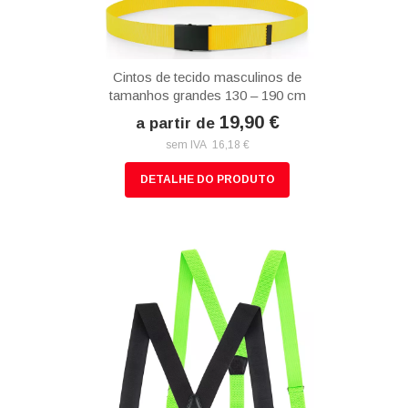
Cintos de tecido masculinos de
tamanhos grandes 130 – 190 cm
19,90 €
a partir de
sem IVA 16,18 €
DETALHE DO PRODUTO