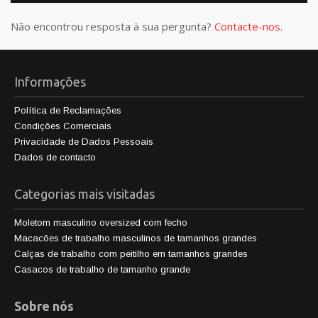
Não encontrou resposta à sua pergunta?
Contacte-nos
.
Informações
Política de Reclamações
Condições Comerciais
Privacidade de Dados Pessoais
Dados de contacto
Categorias mais visitadas
Moletom masculino oversized com fecho
Macacões de trabalho masculinos de tamanhos grandes
Calças de trabalho com peitilho em tamanhos grandes
Casacos de trabalho de tamanho grande
Sobre nós