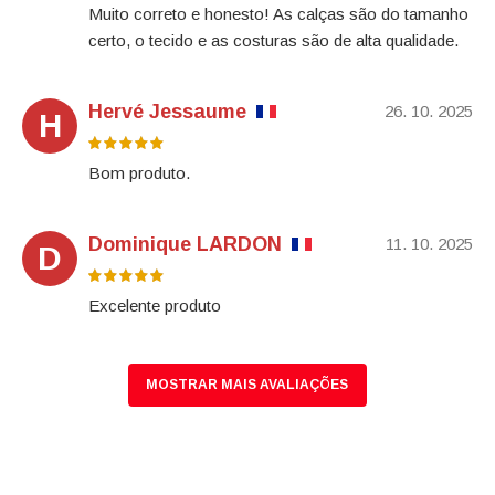
Muito correto e honesto! As calças são do tamanho
certo, o tecido e as costuras são de alta qualidade.
Hervé Jessaume
26. 10. 2025
H
Bom produto.
Dominique LARDON
11. 10. 2025
D
Excelente produto
MOSTRAR MAIS AVALIAÇÕES