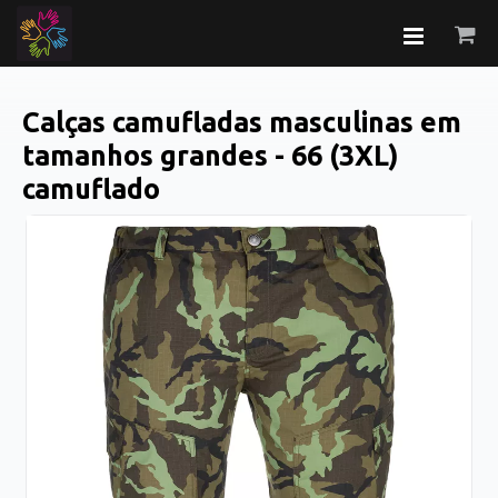
Calças camufladas masculinas em
tamanhos grandes - 66 (3XL)
camuflado