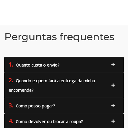
Perguntas frequentes
1.
Quanto custa o envio?
2.
Quando e quem fará a entrega da minha
encomenda?
3.
Como posso pagar?
4.
Como devolver ou trocar a roupa?