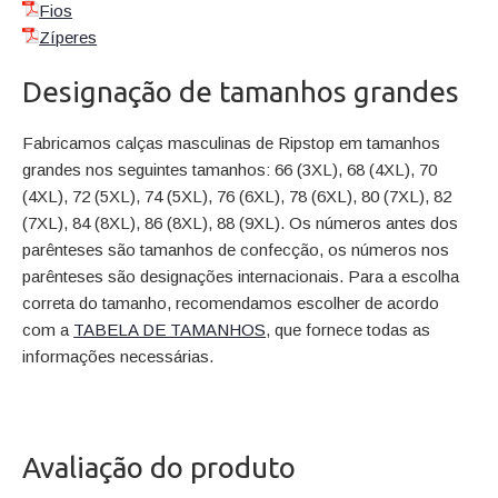
Fios
Zíperes
Designação de tamanhos grandes
Fabricamos calças masculinas de Ripstop em tamanhos
grandes nos seguintes tamanhos: 66 (3XL), 68 (4XL), 70
(4XL), 72 (5XL), 74 (5XL), 76 (6XL), 78 (6XL), 80 (7XL), 82
(7XL), 84 (8XL), 86 (8XL), 88 (9XL). Os números antes dos
parênteses são tamanhos de confecção, os números nos
parênteses são designações internacionais. Para a escolha
correta do tamanho, recomendamos escolher de acordo
com a
TABELA DE TAMANHOS
, que fornece todas as
informações necessárias.
Avaliação do produto