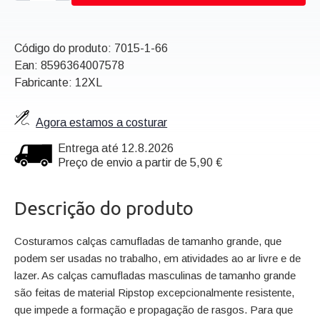
Código do produto:
7015-1-66
Ean:
8596364007578
Fabricante: 12XL
Agora estamos a costurar
Entrega até 12.8.2026
Preço de envio a partir de 5,90 €
Descrição do produto
Costuramos calças camufladas de tamanho grande, que
podem ser usadas no trabalho, em atividades ao ar livre e de
lazer. As calças camufladas masculinas de tamanho grande
são feitas de material Ripstop excepcionalmente resistente,
que impede a formação e propagação de rasgos. Para que