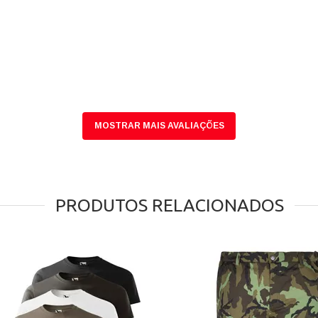
MOSTRAR MAIS AVALIAÇÕES
PRODUTOS RELACIONADOS