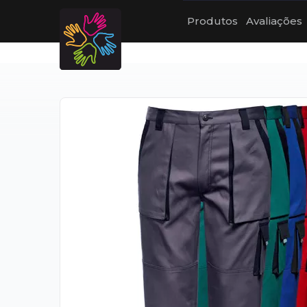
Produtos
Avaliações