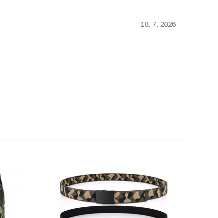
18. 7. 2026