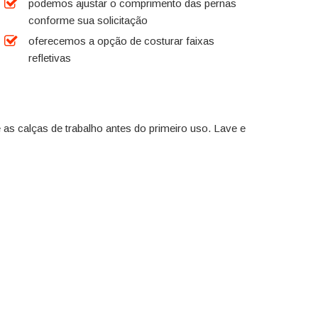
podemos ajustar o comprimento das pernas
conforme sua solicitação
oferecemos a opção de costurar faixas
refletivas
as calças de trabalho antes do primeiro uso. Lave e