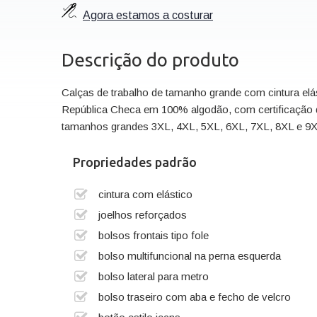
Agora estamos a costurar
Descrição do produto
Calças de trabalho de tamanho grande com cintura elá
República Checa em 100% algodão, com certificação 
tamanhos grandes 3XL, 4XL, 5XL, 6XL, 7XL, 8XL e 9X
Propriedades padrão
cintura com elástico
joelhos reforçados
bolsos frontais tipo fole
bolso multifuncional na perna esquerda
bolso lateral para metro
bolso traseiro com aba e fecho de velcro