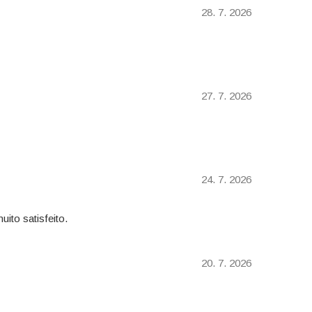
28. 7. 2026
27. 7. 2026
24. 7. 2026
ito satisfeito.
20. 7. 2026