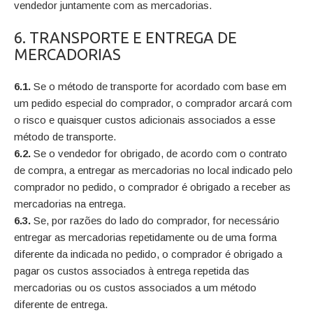
vendedor juntamente com as mercadorias.
6. TRANSPORTE E ENTREGA DE
MERCADORIAS
6.1.
Se o método de transporte for acordado com base em
um pedido especial do comprador, o comprador arcará com
o risco e quaisquer custos adicionais associados a esse
método de transporte.
6.2.
Se o vendedor for obrigado, de acordo com o contrato
de compra, a entregar as mercadorias no local indicado pelo
comprador no pedido, o comprador é obrigado a receber as
mercadorias na entrega.
6.3.
Se, por razões do lado do comprador, for necessário
entregar as mercadorias repetidamente ou de uma forma
diferente da indicada no pedido, o comprador é obrigado a
pagar os custos associados à entrega repetida das
mercadorias ou os custos associados a um método
diferente de entrega.