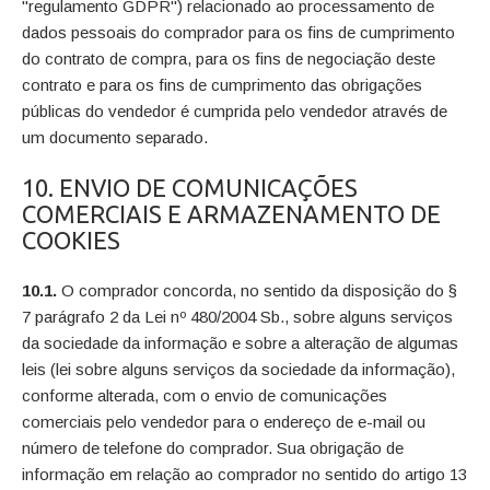
"regulamento GDPR") relacionado ao processamento de
dados pessoais do comprador para os fins de cumprimento
do contrato de compra, para os fins de negociação deste
contrato e para os fins de cumprimento das obrigações
públicas do vendedor é cumprida pelo vendedor através de
um documento separado.
10. ENVIO DE COMUNICAÇÕES
COMERCIAIS E ARMAZENAMENTO DE
COOKIES
10.1.
O comprador concorda, no sentido da disposição do §
7 parágrafo 2 da Lei nº 480/2004 Sb., sobre alguns serviços
da sociedade da informação e sobre a alteração de algumas
leis (lei sobre alguns serviços da sociedade da informação),
conforme alterada, com o envio de comunicações
comerciais pelo vendedor para o endereço de e-mail ou
número de telefone do comprador. Sua obrigação de
informação em relação ao comprador no sentido do artigo 13