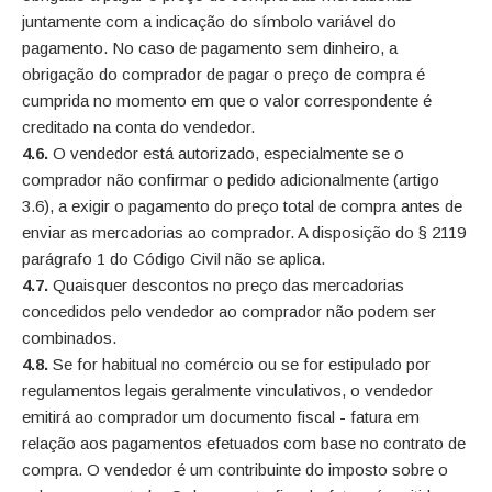
juntamente com a indicação do símbolo variável do
pagamento. No caso de pagamento sem dinheiro, a
obrigação do comprador de pagar o preço de compra é
cumprida no momento em que o valor correspondente é
creditado na conta do vendedor.
4.6.
O vendedor está autorizado, especialmente se o
comprador não confirmar o pedido adicionalmente (artigo
3.6), a exigir o pagamento do preço total de compra antes de
enviar as mercadorias ao comprador. A disposição do § 2119
parágrafo 1 do Código Civil não se aplica.
4.7.
Quaisquer descontos no preço das mercadorias
concedidos pelo vendedor ao comprador não podem ser
combinados.
4.8.
Se for habitual no comércio ou se for estipulado por
regulamentos legais geralmente vinculativos, o vendedor
emitirá ao comprador um documento fiscal - fatura em
relação aos pagamentos efetuados com base no contrato de
compra. O vendedor é um contribuinte do imposto sobre o