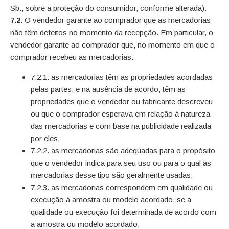
Sb., sobre a proteção do consumidor, conforme alterada).
7.2.
O vendedor garante ao comprador que as mercadorias
não têm defeitos no momento da recepção. Em particular, o
vendedor garante ao comprador que, no momento em que o
comprador recebeu as mercadorias:
7.2.1. as mercadorias têm as propriedades acordadas
pelas partes, e na ausência de acordo, têm as
propriedades que o vendedor ou fabricante descreveu
ou que o comprador esperava em relação à natureza
das mercadorias e com base na publicidade realizada
por eles,
7.2.2. as mercadorias são adequadas para o propósito
que o vendedor indica para seu uso ou para o qual as
mercadorias desse tipo são geralmente usadas,
7.2.3. as mercadorias correspondem em qualidade ou
execução à amostra ou modelo acordado, se a
qualidade ou execução foi determinada de acordo com
a amostra ou modelo acordado,