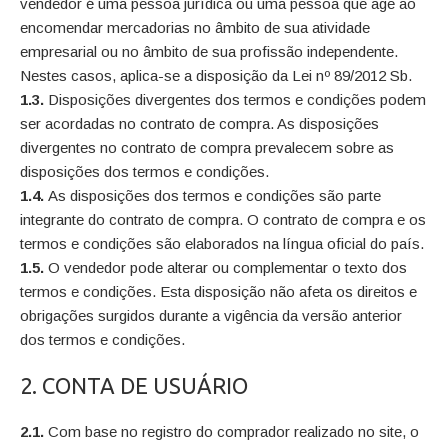
vendedor é uma pessoa jurídica ou uma pessoa que age ao
encomendar mercadorias no âmbito de sua atividade
empresarial ou no âmbito de sua profissão independente.
Nestes casos, aplica-se a disposição da Lei nº 89/2012 Sb.
1.3.
Disposições divergentes dos termos e condições podem
ser acordadas no contrato de compra. As disposições
divergentes no contrato de compra prevalecem sobre as
disposições dos termos e condições.
1.4.
As disposições dos termos e condições são parte
integrante do contrato de compra. O contrato de compra e os
termos e condições são elaborados na língua oficial do país.
1.5.
O vendedor pode alterar ou complementar o texto dos
termos e condições. Esta disposição não afeta os direitos e
obrigações surgidos durante a vigência da versão anterior
dos termos e condições.
2. CONTA DE USUÁRIO
2.1.
Com base no registro do comprador realizado no site, o