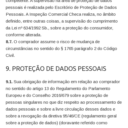
competente. A supervisão na área de proteção de dados
pessoais é realizada pelo Escritório de Proteção de Dados
Pessoais. A Inspeção Comercial Checa realiza, no âmbito
definido, entre outras coisas, a supervisão do cumprimento
da Lei nº 634/1992 Sb., sobre a proteção do consumidor,
conforme alterada.
8.7.
O comprador assume o risco de mudança de
circunstâncias no sentido do § 1765 parágrafo 2 do Código
Civil.
9. PROTEÇÃO DE DADOS PESSOAIS
9.1.
Sua obrigação de informação em relação ao comprador
no sentido do artigo 13 do Regulamento do Parlamento
Europeu e do Conselho 2016/679 sobre a proteção de
pessoas singulares no que diz respeito ao processamento de
dados pessoais e sobre a livre circulação desses dados e
sobre a revogação da diretiva 95/46/CE (regulamento geral
sobre a proteção de dados) (doravante referido como