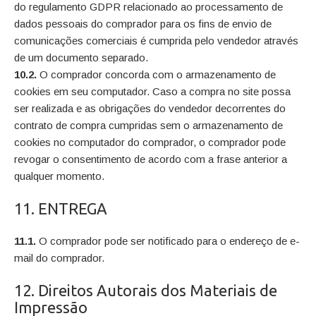
do regulamento GDPR relacionado ao processamento de
dados pessoais do comprador para os fins de envio de
comunicações comerciais é cumprida pelo vendedor através
de um documento separado.
10.2.
O comprador concorda com o armazenamento de
cookies em seu computador. Caso a compra no site possa
ser realizada e as obrigações do vendedor decorrentes do
contrato de compra cumpridas sem o armazenamento de
cookies no computador do comprador, o comprador pode
revogar o consentimento de acordo com a frase anterior a
qualquer momento.
11. ENTREGA
11.1.
O comprador pode ser notificado para o endereço de e-
mail do comprador.
12. Direitos Autorais dos Materiais de
Impressão