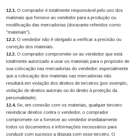
12.1.
O comprador é totalmente responsável pelo uso dos
materiais que fornece ao vendedor para a produção ou
modificação das mercadorias (doravante referidos como
"materiais").
12.2.
O vendedor não é obrigado a verificar a precisão ou
correção dos materiais.
12.3.
O comprador compromete-se ao vendedor que está
totalmente autorizado a usar os materiais para o propósito de
sua colocação nas mercadorias do vendedor, especialmente
que a colocação dos materiais nas mercadorias não
resultará em violação dos direitos de terceiros (por exemplo,
violação de direitos autorais ou do direito à proteção da
personalidade).
12.4.
Se, em conexão com os materiais, qualquer terceiro
reivindicar direitos contra o vendedor, o comprador
compromete-se a fornecer ao vendedor imediatamente
todos os documentos e informações necessários para
conduzir com sucesso a disputa com esse terceiro. O