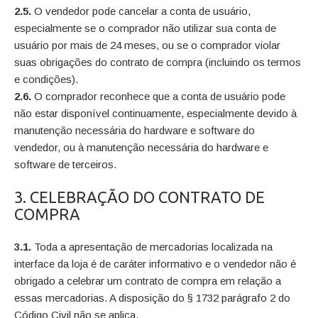
2.5.
O vendedor pode cancelar a conta de usuário,
especialmente se o comprador não utilizar sua conta de
usuário por mais de 24 meses, ou se o comprador violar
suas obrigações do contrato de compra (incluindo os termos
e condições).
2.6.
O comprador reconhece que a conta de usuário pode
não estar disponível continuamente, especialmente devido à
manutenção necessária do hardware e software do
vendedor, ou à manutenção necessária do hardware e
software de terceiros.
3. CELEBRAÇÃO DO CONTRATO DE
COMPRA
3.1.
Toda a apresentação de mercadorias localizada na
interface da loja é de caráter informativo e o vendedor não é
obrigado a celebrar um contrato de compra em relação a
essas mercadorias. A disposição do § 1732 parágrafo 2 do
Código Civil não se aplica.