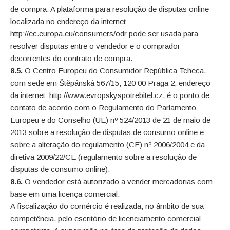
de compra. A plataforma para resolução de disputas online
localizada no endereço da internet
http://ec.europa.eu/consumers/odr pode ser usada para
resolver disputas entre o vendedor e o comprador
decorrentes do contrato de compra.
8.5.
O Centro Europeu do Consumidor República Tcheca,
com sede em Štěpánská 567/15, 120 00 Praga 2, endereço
da internet: http://www.evropskyspotrebitel.cz, é o ponto de
contato de acordo com o Regulamento do Parlamento
Europeu e do Conselho (UE) nº 524/2013 de 21 de maio de
2013 sobre a resolução de disputas de consumo online e
sobre a alteração do regulamento (CE) nº 2006/2004 e da
diretiva 2009/22/CE (regulamento sobre a resolução de
disputas de consumo online).
8.6.
O vendedor está autorizado a vender mercadorias com
base em uma licença comercial.
A fiscalização do comércio é realizada, no âmbito de sua
competência, pelo escritório de licenciamento comercial