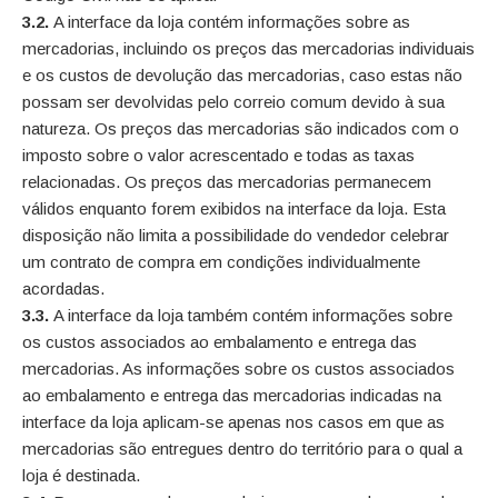
3.2.
A interface da loja contém informações sobre as
mercadorias, incluindo os preços das mercadorias individuais
e os custos de devolução das mercadorias, caso estas não
possam ser devolvidas pelo correio comum devido à sua
natureza. Os preços das mercadorias são indicados com o
imposto sobre o valor acrescentado e todas as taxas
relacionadas. Os preços das mercadorias permanecem
válidos enquanto forem exibidos na interface da loja. Esta
disposição não limita a possibilidade do vendedor celebrar
um contrato de compra em condições individualmente
acordadas.
3.3.
A interface da loja também contém informações sobre
os custos associados ao embalamento e entrega das
mercadorias. As informações sobre os custos associados
ao embalamento e entrega das mercadorias indicadas na
interface da loja aplicam-se apenas nos casos em que as
mercadorias são entregues dentro do território para o qual a
loja é destinada.