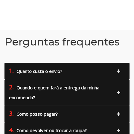
Perguntas frequentes
1.
Quanto custa o envio?
2.
Quando e quem fará a entrega da minha
encomenda?
3.
Como posso pagar?
4.
Como devolver ou trocar a roupa?