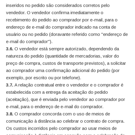
inseridos no pedido são considerados corretos pelo
vendedor. O vendedor confirma imediatamente o
recebimento do pedido ao comprador por e-mail, para o
endereço de e-mail do comprador indicado na conta de
usuário ou no pedido (doravante referido como "endereço de
e-mail do comprador").
3.6.
O vendedor está sempre autorizado, dependendo da
natureza do pedido (quantidade de mercadorias, valor do
preço de compra, custos de transporte previstos), a solicitar
ao comprador uma confirmação adicional do pedido (por
exemplo, por escrito ou por telefone).
3.7.
A relação contratual entre o vendedor e o comprador é
estabelecida com a entrega da aceitação do pedido
(aceitação), que é enviada pelo vendedor ao comprador por
e-mail, para o endereço de e-mail do comprador.
3.8.
O comprador concorda com o uso de meios de
comunicação à distância ao celebrar o contrato de compra.
Os custos incorridos pelo comprador ao usar meios de