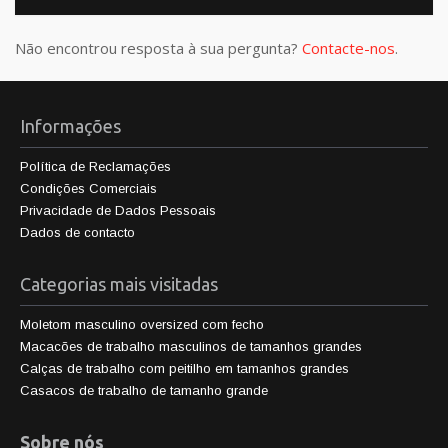
Não encontrou resposta à sua pergunta?
Contacte-nos
.
Informações
Política de Reclamações
Condições Comerciais
Privacidade de Dados Pessoais
Dados de contacto
Categorias mais visitadas
Moletom masculino oversized com fecho
Macacões de trabalho masculinos de tamanhos grandes
Calças de trabalho com peitilho em tamanhos grandes
Casacos de trabalho de tamanho grande
Sobre nós