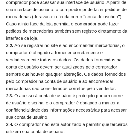
comprador pode acessar sua interface de usuário. A partir de
sua interface de usuário, o comprador pode fazer pedidos de
mercadorias (doravante referida como "conta de usuário").
Caso a interface da loja permita, o comprador pode fazer
pedidos de mercadorias também sem registro diretamente da
interface da loja.
2.2.
Ao se registrar no site e ao encomendar mercadorias, o
comprador é obrigado a fornecer corretamente e
verdadeiramente todos os dados. Os dados fornecidos na
conta de usuário devem ser atualizados pelo comprador
sempre que houver qualquer alteração. Os dados fornecidos
pelo comprador na conta de usuário e ao encomendar
mercadorias são considerados corretos pelo vendedor.
2.3.
O acesso à conta de usuário é protegido por um nome
de usuário e senha, e o comprador é obrigado a manter a
confidencialidade das informações necessárias para acessar
sua conta de usuário.
2.4.
O comprador não está autorizado a permitir que terceiros
utilizem sua conta de usuário.