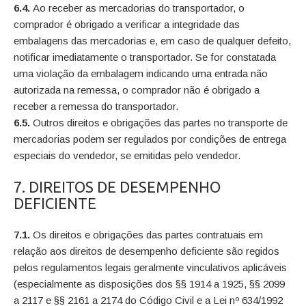
6.4.
Ao receber as mercadorias do transportador, o
comprador é obrigado a verificar a integridade das
embalagens das mercadorias e, em caso de qualquer defeito,
notificar imediatamente o transportador. Se for constatada
uma violação da embalagem indicando uma entrada não
autorizada na remessa, o comprador não é obrigado a
receber a remessa do transportador.
6.5.
Outros direitos e obrigações das partes no transporte de
mercadorias podem ser regulados por condições de entrega
especiais do vendedor, se emitidas pelo vendedor.
7. DIREITOS DE DESEMPENHO
DEFICIENTE
7.1.
Os direitos e obrigações das partes contratuais em
relação aos direitos de desempenho deficiente são regidos
pelos regulamentos legais geralmente vinculativos aplicáveis
(especialmente as disposições dos §§ 1914 a 1925, §§ 2099
a 2117 e §§ 2161 a 2174 do Código Civil e a Lei nº 634/1992