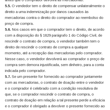
5.5.
O vendedor tem o direito de compensar unilateralmente o
direito a uma indemnização por danos causados às
mercadorias contra o direito do comprador ao reembolso do
preço de compra.
5.6.
Nos casos em que o comprador tem o direito, de acordo
com a disposição do § 1829 parágrafo 1 do Código Civil, de
rescindir o contrato de compra, o vendedor também tem o
direito de rescindir o contrato de compra a qualquer
momento, até a recepção das mercadorias pelo comprador.
Nesse caso, o vendedor devolverá ao comprador o preço de
compra sem demora injustificada, sem dinheiro, para a conta
indicada pelo comprador.
5.7.
Se um presente for fornecido ao comprador juntamente
com as mercadorias, o contrato de doação entre o vendedor
e o comprador é celebrado com a condição resolutiva de
que, se o comprador rescindir o contrato de compra, o
contrato de doação em relação a tal presente perde a eficácia
e o comprador é obrigado a devolver o presente fornecido ao