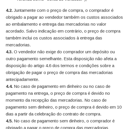
4.2.
Juntamente com o preço de compra, o comprador é
obrigado a pagar ao vendedor também os custos associados
ao embalamento e entrega das mercadorias no valor
acordado. Salvo indicação em contrário, o preço de compra
também inclui os custos associados à entrega das
mercadorias.
4.3.
O vendedor não exige do comprador um depósito ou
outro pagamento semelhante. Esta disposição não afeta a
disposição do artigo 4.6 dos termos e condições sobre a
obrigação de pagar o preço de compra das mercadorias
antecipadamente.
4.4.
No caso de pagamento em dinheiro ou no caso de
pagamento na entrega, o preço de compra é devido no
momento da recepção das mercadorias. No caso de
pagamento sem dinheiro, o preço de compra é devido em 10
dias a partir da celebração do contrato de compra.
4.5.
No caso de pagamento sem dinheiro, o comprador é
obrigado a pagar o preço de compra das mercadorias