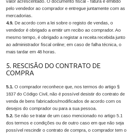
valor acrescentado. O documento fiscal - fatura é emitido
pelo vendedor ao comprador e entregue juntamente com as
mercadorias.
4.9.
De acordo com a lei sobre o registo de vendas, o
vendedor é obrigado a emitir um recibo ao comprador. Ao
mesmo tempo, é obrigado a registar a receita recebida junto
ao administrador fiscal online; em caso de falha técnica, o
mais tardar em 48 horas.
5. RESCISÃO DO CONTRATO DE
COMPRA
5.1.
O comprador reconhece que, nos termos do artigo §
1837 do Código Civil, não é possível desistir do contrato de
venda de bens fabricados/modificados de acordo com os
desejos do comprador ou para a sua pessoa.
5.2.
Se não se tratar de um caso mencionado no artigo 5.1
dos termos e condições ou de outro caso em que não seja
possível rescindir o contrato de compra, o comprador tem o