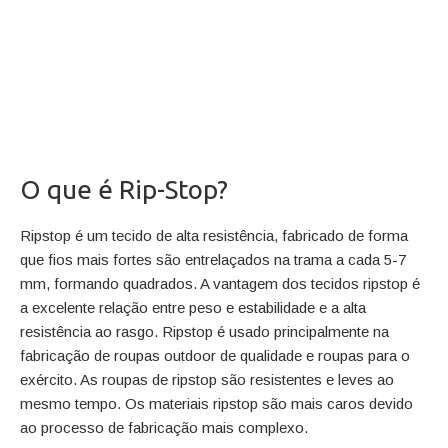
O que é Rip-Stop?
Ripstop é um tecido de alta resistência, fabricado de forma
que fios mais fortes são entrelaçados na trama a cada 5-7
mm, formando quadrados. A vantagem dos tecidos ripstop é
a excelente relação entre peso e estabilidade e a alta
resistência ao rasgo. Ripstop é usado principalmente na
fabricação de roupas outdoor de qualidade e roupas para o
exército. As roupas de ripstop são resistentes e leves ao
mesmo tempo. Os materiais ripstop são mais caros devido
ao processo de fabricação mais complexo.