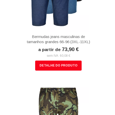
Bermudas jeans masculinas de
tamanhos grandes 66-96 (3XL-11XL)
73,90 €
a partir de
sem IVA 60,08 €
DETALHE DO PRODUTO