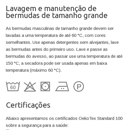
Lavagem e manutenção de
bermudas de tamanho grande
As bermudas masculinas de tamanho grande devem ser
lavadas a uma temperatura de até 60 °C, com cores
semelhantes. Use apenas detergentes sem alvejantes, lave
as bermudas antes do primeiro uso. Lave e passe as
bermudas do avesso, ao passar use uma temperatura de até
150 °C, a secadora pode ser usada apenas em baixa
temperatura (máximo 60 °C).
Certificações
Abaixo apresentamos os certificados OekoTex Standard 100
sobre a segurança para a saúde: