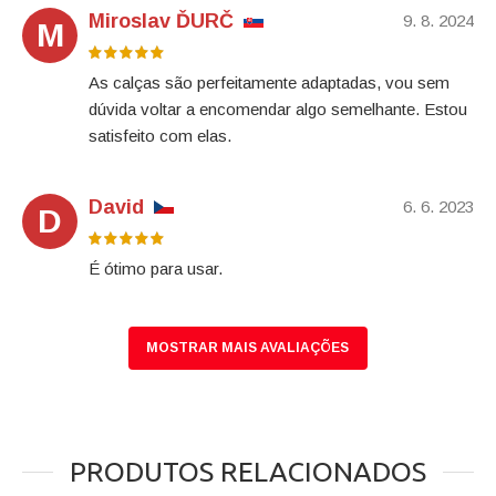
Miroslav ĎURČ
9. 8. 2024
M
As calças são perfeitamente adaptadas, vou sem
dúvida voltar a encomendar algo semelhante. Estou
satisfeito com elas.
David
6. 6. 2023
D
É ótimo para usar.
MOSTRAR MAIS AVALIAÇÕES
PRODUTOS RELACIONADOS