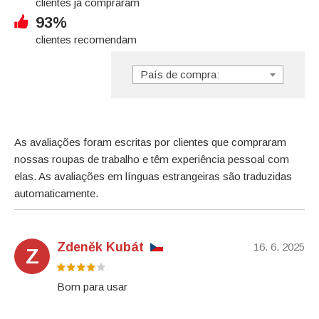
clientes já compraram
93%
clientes recomendam
País de compra:
As avaliações foram escritas por clientes que compraram
nossas roupas de trabalho e têm experiência pessoal com
elas. As avaliações em línguas estrangeiras são traduzidas
automaticamente.
Zdeněk Kubát
16. 6. 2025
Z
Bom para usar