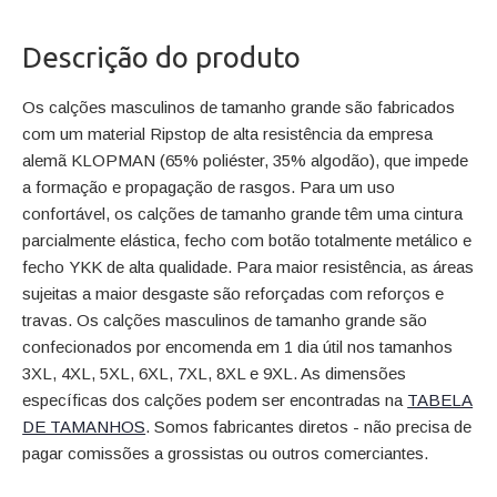
Descrição do produto
Os calções masculinos de tamanho grande são fabricados
com um material Ripstop de alta resistência da empresa
alemã KLOPMAN (65% poliéster, 35% algodão), que impede
a formação e propagação de rasgos. Para um uso
confortável, os calções de tamanho grande têm uma cintura
parcialmente elástica, fecho com botão totalmente metálico e
fecho YKK de alta qualidade. Para maior resistência, as áreas
sujeitas a maior desgaste são reforçadas com reforços e
travas. Os calções masculinos de tamanho grande são
confecionados por encomenda em 1 dia útil nos tamanhos
3XL, 4XL, 5XL, 6XL, 7XL, 8XL e 9XL. As dimensões
específicas dos calções podem ser encontradas na
TABELA
DE TAMANHOS
. Somos fabricantes diretos - não precisa de
pagar comissões a grossistas ou outros comerciantes.