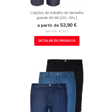
Calções de trabalho de tamanho
grande 66-88 (3XL-9XL)
53,90 €
a partir de
sem IVA 43,82 €
DETALHE DO PRODUTO