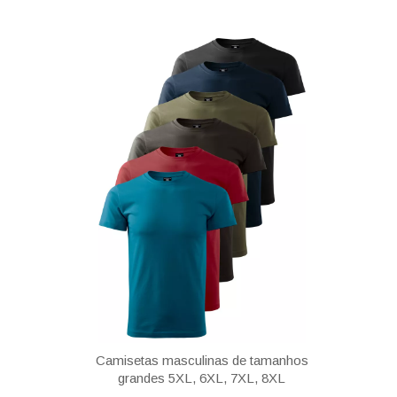
Camisetas masculinas de tamanhos
grandes 5XL, 6XL, 7XL, 8XL