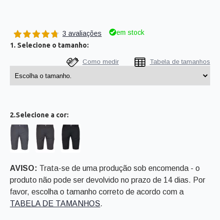
em stock
3 avaliações
1. Selecione o tamanho:
Como medir
Tabela de tamanhos
2.Selecione a cor:
AVISO:
Trata-se de uma produção sob encomenda - o
produto não pode ser devolvido no prazo de 14 dias. Por
favor, escolha o tamanho correto de acordo com a
TABELA DE TAMANHOS
.