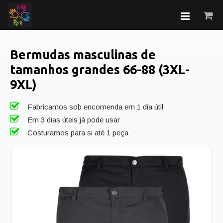
Bermudas masculinas de
tamanhos grandes 66-88 (3XL-
9XL)
Fabricamos sob encomenda em 1 dia útil
Em 3 dias úteis já pode usar
Costuramos para si até 1 peça