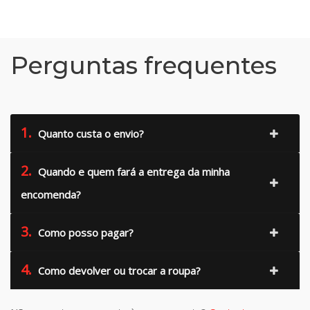
Perguntas frequentes
1.
Quanto custa o envio?
2.
Quando e quem fará a entrega da minha
encomenda?
3.
Como posso pagar?
4.
Como devolver ou trocar a roupa?