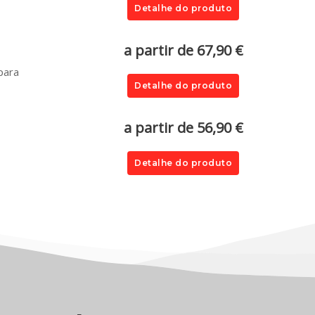
Detalhe do produto
a partir de 67,90 €
para
Detalhe do produto
a partir de 56,90 €
Detalhe do produto