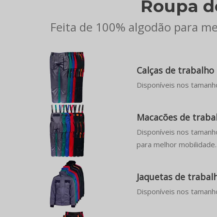
Roupa d
Feita de 100% algodão para mel
Calças de trabalh
Disponíveis nos tamanho
Macacões de traba
Disponíveis nos tamanho
para melhor mobilidade.
Jaquetas de traba
Disponíveis nos tamanh