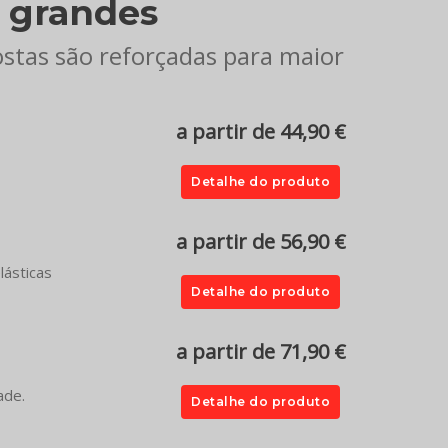
 grandes
ostas são reforçadas para maior
a partir de 44,90 €
Detalhe do produto
a partir de 56,90 €
lásticas
Detalhe do produto
a partir de 71,90 €
ade.
Detalhe do produto