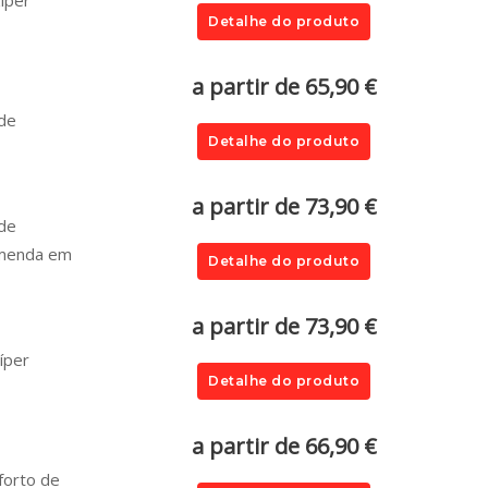
íper
Detalhe do produto
a partir de 65,90 €
 de
Detalhe do produto
a partir de 73,90 €
 de
omenda em
Detalhe do produto
a partir de 73,90 €
íper
Detalhe do produto
a partir de 66,90 €
forto de