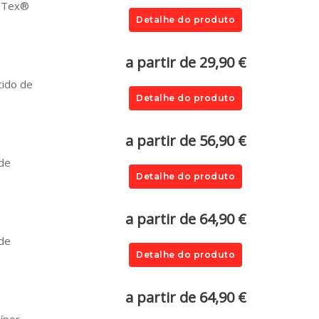
o-Tex®
Detalhe do produto
a partir de 29,90 €
cido de
Detalhe do produto
a partir de 56,90 €
 de
Detalhe do produto
a partir de 64,90 €
 de
Detalhe do produto
a partir de 64,90 €