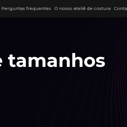
Perguntas frequentes
O nosso ateliê de costura
Conta
e tamanhos