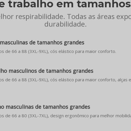
e trabalho em tamanhos
hor respirabilidade. Todas as áreas exp
durabilidade.
o masculinas de tamanhos grandes
s de 66 a 88 (3XL-9XL), cós elástico para maior conforto.
lho masculinos de tamanhos grandes
s de 66 a 88 (3XL-9XL), cós elástico para maior conforto, alças e
lho masculinas de tamanhos grandes
os de 66 a 80 (3XL-7XL), design ergonômico para melhor mobilid