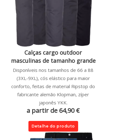
Calças cargo outdoor
masculinas de tamanho grande
Disponíveis nos tamanhos de 66 a 88
(3XL-9XL), cós elástico para maior
conforto, feitas de material Ripstop do
fabricante alemão Klopman, zíper
japonês YKK.
a partir de 64,90 €
Detalhe do produto