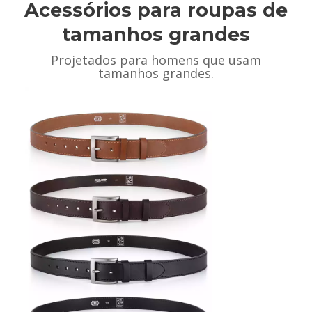
Acessórios para roupas de
tamanhos grandes
Projetados para homens que usam
tamanhos grandes.