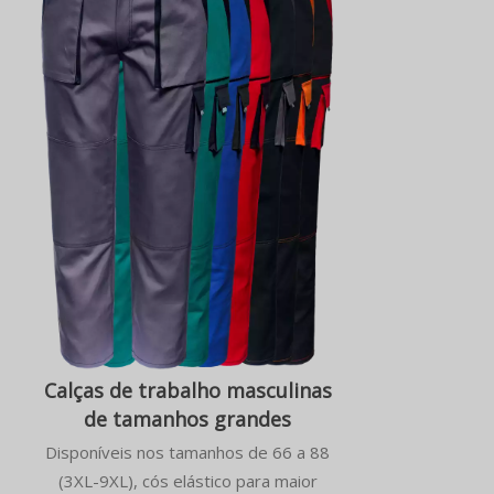
Calças de trabalho masculinas
de tamanhos grandes
Disponíveis nos tamanhos de 66 a 88
(3XL-9XL), cós elástico para maior