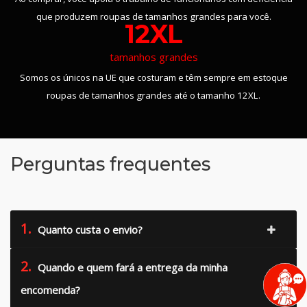
que produzem roupas de tamanhos grandes para você.
12XL
tamanhos grandes
Somos os únicos na UE que costuram e têm sempre em estoque
roupas de tamanhos grandes até o tamanho 12XL.
Perguntas frequentes
1.
Quanto custa o envio?
2.
Quando e quem fará a entrega da minha
encomenda?