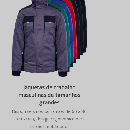
Jaquetas de trabalho
masculinas de tamanhos
grandes
Disponíveis nos tamanhos de 66 a 80
(3XL-7XL), design ergonômico para
melhor mobilidade.