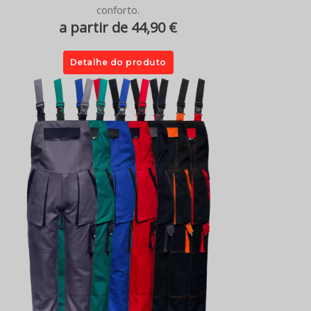
conforto.
a partir de 44,90 €
Detalhe do produto