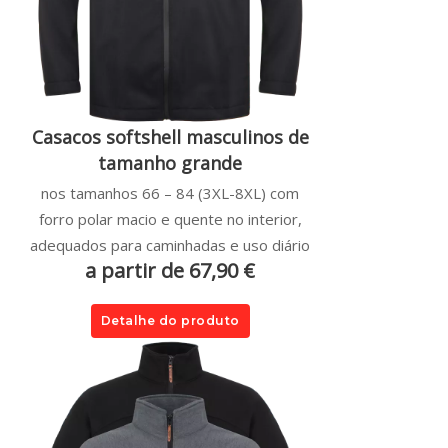
Casacos softshell masculinos de
tamanho grande
nos tamanhos 66 – 84 (3XL-8XL) com
forro polar macio e quente no interior,
adequados para caminhadas e uso diário
a partir de 67,90 €
Detalhe do produto