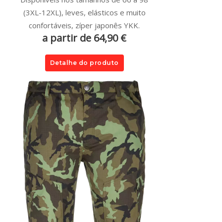
(3XL-12XL), leves, elásticos e muito
confortáveis, zíper japonês YKK.
a partir de 64,90 €
Detalhe do produto