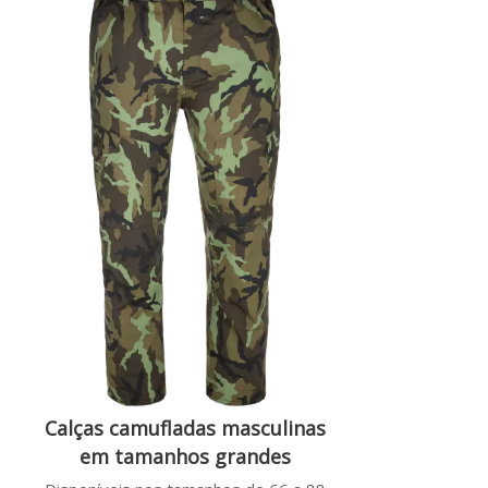
Calças camufladas masculinas
em tamanhos grandes