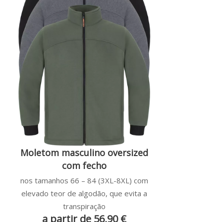
Moletom masculino oversized
com fecho
nos tamanhos 66 – 84 (3XL-8XL) com
elevado teor de algodão, que evita a
transpiração
a partir de 56,90 €