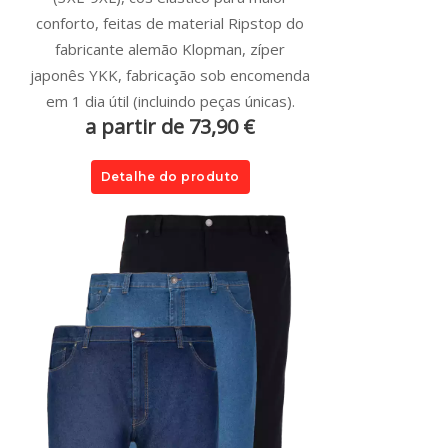
conforto, feitas de material Ripstop do
fabricante alemão Klopman, zíper
japonês YKK, fabricação sob encomenda
em 1 dia útil (incluindo peças únicas).
a partir de 73,90 €
Detalhe do produto