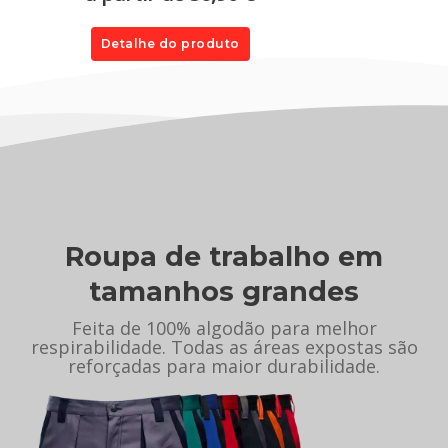
Detalhe do produto
Roupa de trabalho em
tamanhos grandes
Feita de 100% algodão para melhor
respirabilidade. Todas as áreas expostas são
reforçadas para maior durabilidade.