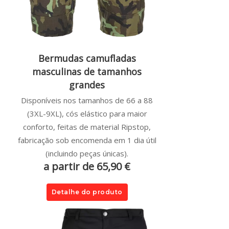
Bermudas camufladas
masculinas de tamanhos
grandes
Disponíveis nos tamanhos de 66 a 88
(3XL-9XL), cós elástico para maior
conforto, feitas de material Ripstop,
fabricação sob encomenda em 1 dia útil
(incluindo peças únicas).
a partir de 65,90 €
Detalhe do produto