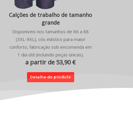
Calções de trabalho de tamanho
grande
Disponíveis nos tamanhos de 66 a 88
(3XL-9XL), cós elástico para maior
conforto, fabricação sob encomenda em
1 dia útil (incluindo peças únicas).
a partir de 53,90 €
Detalhe do produto