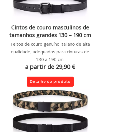
Cintos de couro masculinos de
tamanhos grandes 130 – 190 cm
Feitos de couro genuíno italiano de alta
qualidade, adequados para cinturas de
130 a 190 cm.
a partir de 29,90 €
Detalhe do produto