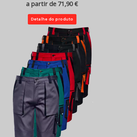
a partir de 71,90 €
Detalhe do produto