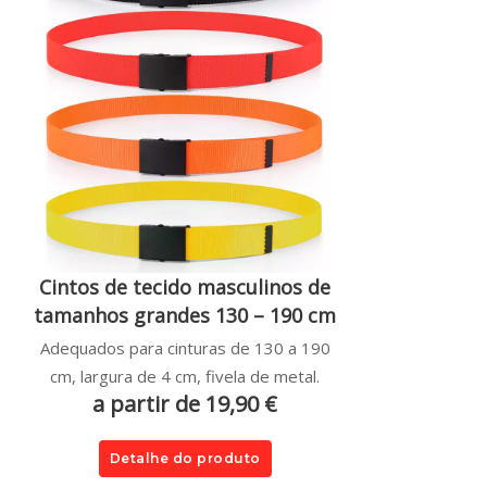
Cintos de tecido masculinos de
tamanhos grandes 130 – 190 cm
Adequados para cinturas de 130 a 190
cm, largura de 4 cm, fivela de metal.
a partir de 19,90 €
Detalhe do produto