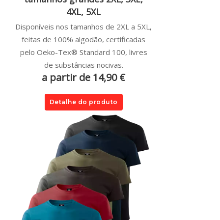
4XL, 5XL
Disponíveis nos tamanhos de 2XL a 5XL,
feitas de 100% algodão, certificadas
pelo Oeko-Tex® Standard 100, livres
de substâncias nocivas.
a partir de 14,90 €
Detalhe do produto