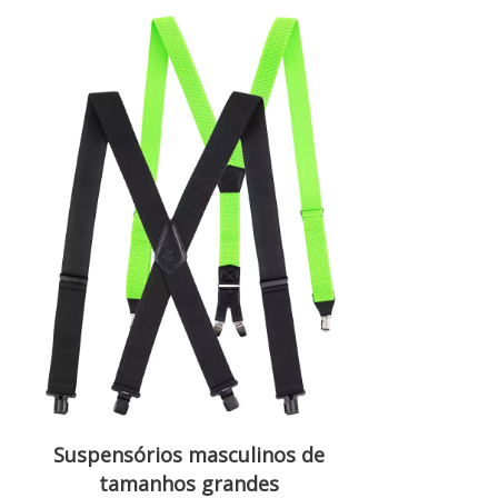
Suspensórios masculinos de
tamanhos grandes