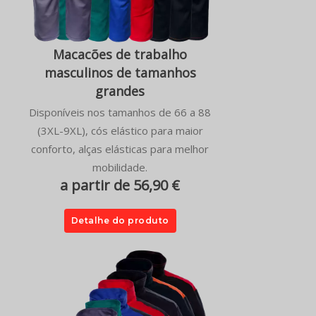
Macacões de trabalho
masculinos de tamanhos
grandes
Disponíveis nos tamanhos de 66 a 88
(3XL-9XL), cós elástico para maior
conforto, alças elásticas para melhor
mobilidade.
a partir de 56,90 €
Detalhe do produto