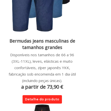
Bermudas jeans masculinas de
tamanhos grandes
Disponíveis nos tamanhos de 66 a 96
(3XL-11XL), leves, elásticas e muito
confortáveis, zíper japonês YKK,
fabricação sob encomenda em 1 dia útil
(incluindo peças únicas).
a partir de 73,90 €
Detalhe do produto