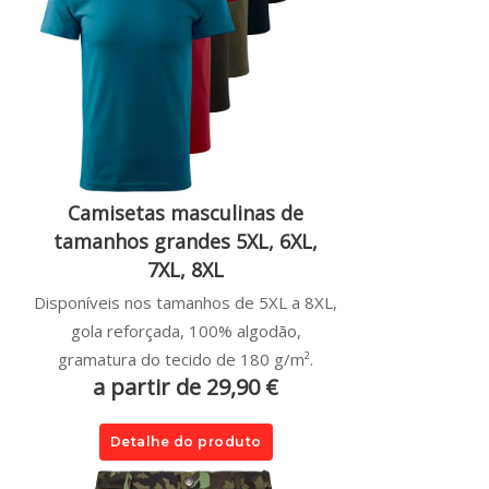
Camisetas masculinas de
tamanhos grandes 5XL, 6XL,
7XL, 8XL
Disponíveis nos tamanhos de 5XL a 8XL,
gola reforçada, 100% algodão,
gramatura do tecido de 180 g/m².
a partir de 29,90 €
Detalhe do produto