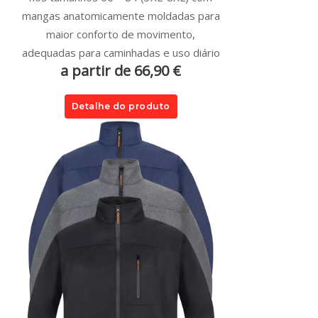
mangas anatomicamente moldadas para
maior conforto de movimento,
adequadas para caminhadas e uso diário
a partir de 66,90 €
Detalhe do produto