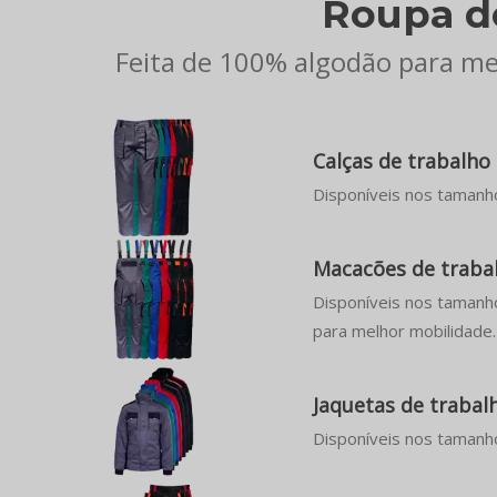
Roupa d
Feita de 100% algodão para mel
Calças de trabalh
Disponíveis nos tamanho
Macacões de traba
Disponíveis nos tamanho
para melhor mobilidade.
Jaquetas de traba
Disponíveis nos tamanh