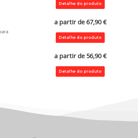
Detalhe do produto
a partir de 67,90 €
para
Detalhe do produto
a partir de 56,90 €
Detalhe do produto