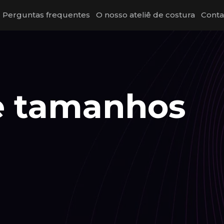
Perguntas frequentes
O nosso ateliê de costura
Conta
e tamanhos