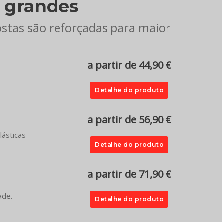
 grandes
ostas são reforçadas para maior
a partir de 44,90 €
Detalhe do produto
a partir de 56,90 €
lásticas
Detalhe do produto
a partir de 71,90 €
ade.
Detalhe do produto