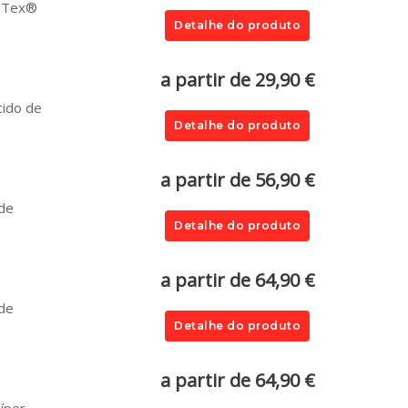
o-Tex®
Detalhe do produto
a partir de 29,90 €
cido de
Detalhe do produto
a partir de 56,90 €
 de
Detalhe do produto
a partir de 64,90 €
 de
Detalhe do produto
a partir de 64,90 €