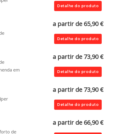
íper
Detalhe do produto
a partir de 65,90 €
 de
Detalhe do produto
a partir de 73,90 €
 de
omenda em
Detalhe do produto
a partir de 73,90 €
íper
Detalhe do produto
a partir de 66,90 €
forto de