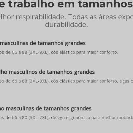
e trabalho em tamanhos
hor respirabilidade. Todas as áreas exp
durabilidade.
o masculinas de tamanhos grandes
s de 66 a 88 (3XL-9XL), cós elástico para maior conforto.
lho masculinos de tamanhos grandes
s de 66 a 88 (3XL-9XL), cós elástico para maior conforto, alças e
lho masculinas de tamanhos grandes
os de 66 a 80 (3XL-7XL), design ergonômico para melhor mobilid