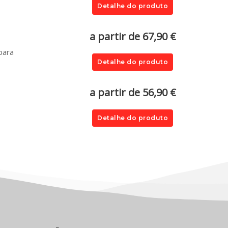
Detalhe do produto
a partir de 67,90 €
para
Detalhe do produto
a partir de 56,90 €
Detalhe do produto