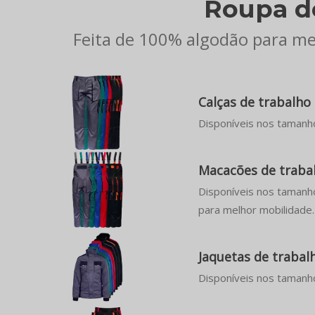
Roupa d
Feita de 100% algodão para mel
Calças de trabalh
Disponíveis nos tamanho
Macacões de traba
Disponíveis nos tamanho
para melhor mobilidade.
Jaquetas de traba
Disponíveis nos tamanh