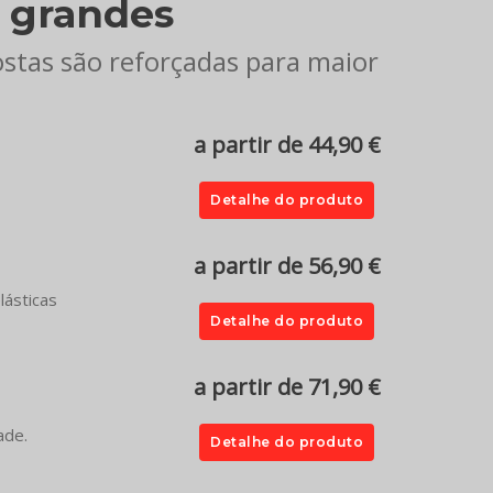
 grandes
ostas são reforçadas para maior
a partir de 44,90 €
Detalhe do produto
a partir de 56,90 €
lásticas
Detalhe do produto
a partir de 71,90 €
ade.
Detalhe do produto