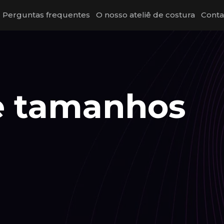
Perguntas frequentes
O nosso ateliê de costura
Conta
e tamanhos