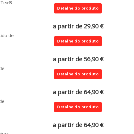
o-Tex®
Detalhe do produto
a partir de 29,90 €
cido de
Detalhe do produto
a partir de 56,90 €
 de
Detalhe do produto
a partir de 64,90 €
 de
Detalhe do produto
a partir de 64,90 €