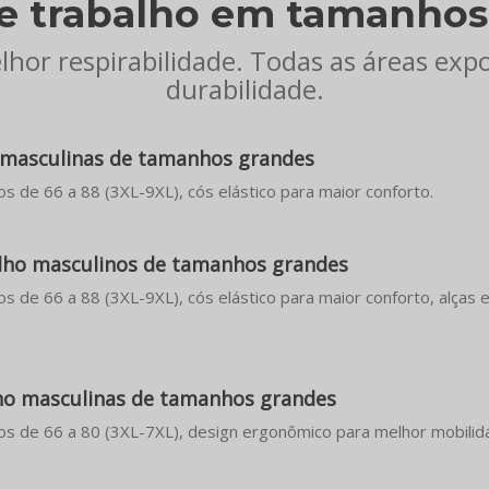
e trabalho em tamanhos
hor respirabilidade. Todas as áreas exp
durabilidade.
o masculinas de tamanhos grandes
s de 66 a 88 (3XL-9XL), cós elástico para maior conforto.
lho masculinos de tamanhos grandes
s de 66 a 88 (3XL-9XL), cós elástico para maior conforto, alças e
lho masculinas de tamanhos grandes
os de 66 a 80 (3XL-7XL), design ergonômico para melhor mobilid