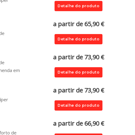
íper
Detalhe do produto
a partir de 65,90 €
 de
Detalhe do produto
a partir de 73,90 €
 de
omenda em
Detalhe do produto
a partir de 73,90 €
íper
Detalhe do produto
a partir de 66,90 €
forto de